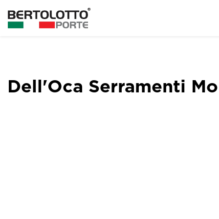
Dell'Oca Serramenti M