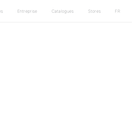
es
Entreprise
Catalogues
Stores
FR