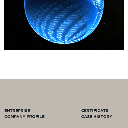
ENTREPRISE
CERTIFICATS
COMPANY PROFILE
CASE HISTORY