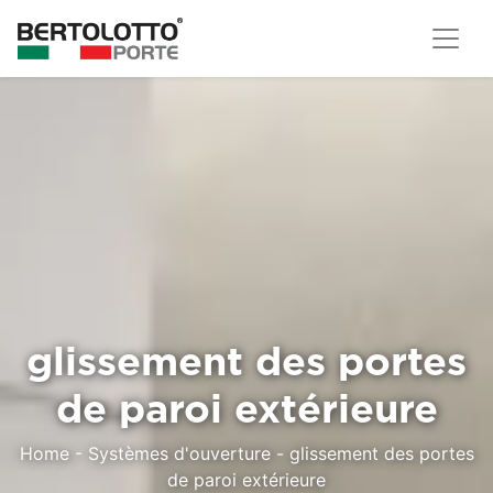
glissement des portes
de paroi extérieure
Home
-
Systèmes d'ouverture
-
glissement des portes
de paroi extérieure