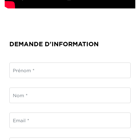
DEMANDE D'INFORMATION