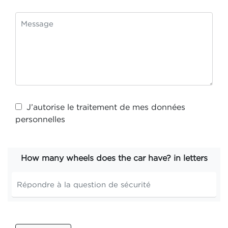
J’autorise le traitement de mes
données
personnelles
How many wheels does the car have? in letters