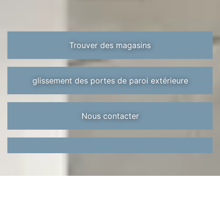
Trouver des magasins
glissement des portes de paroi extérieure
Nous contacter