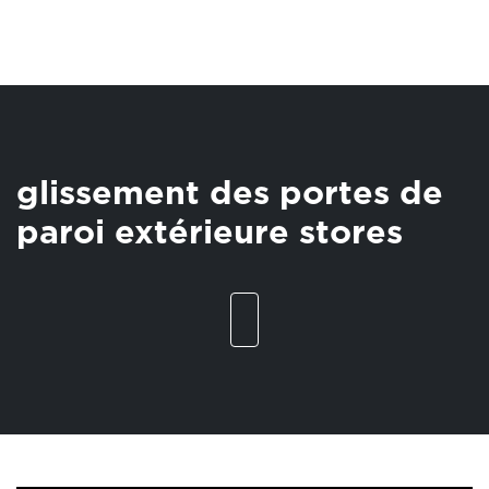
glissement des portes de
paroi extérieure stores