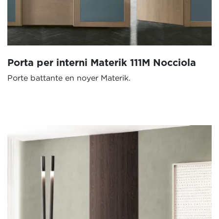
Porta per interni Materik 111M Nocciola
Porte battante en noyer Materik.