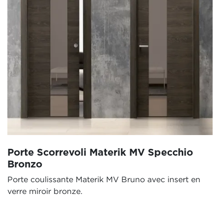
Porte Scorrevoli Materik MV Specchio
Bronzo
Porte coulissante Materik MV Bruno avec insert en
verre miroir bronze.