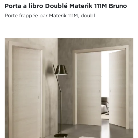
Porta a libro Doublé Materik 111M Bruno
Porte frappée par Materik 111M, doubl