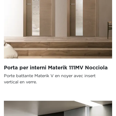
Porta per interni Materik 111MV Nocciola
Porte battante Materik V en noyer avec insert
vertical en verre.