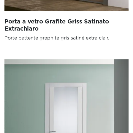
Porta a vetro Grafite Griss Satinato
Extrachiaro
Porte battente graphite gris satiné extra clair.