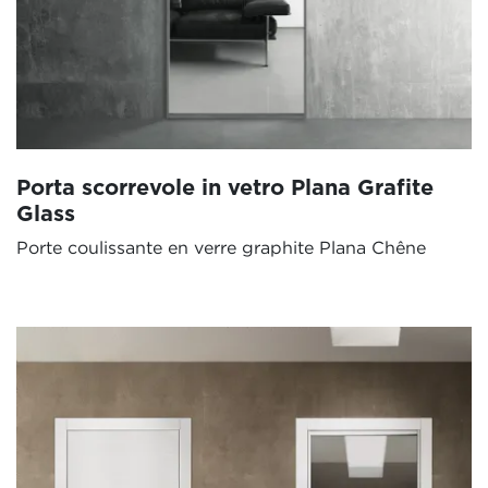
Porta scorrevole in vetro Plana Grafite
Glass
Porte coulissante en verre graphite Plana Chêne