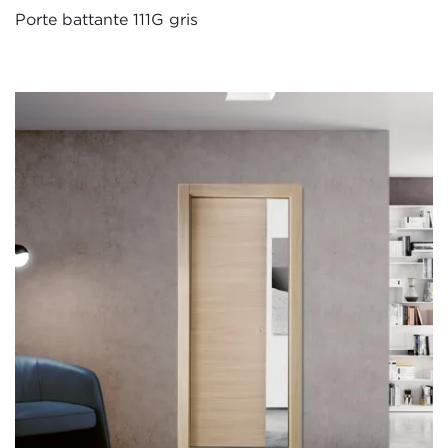
Porte battante 111G gris