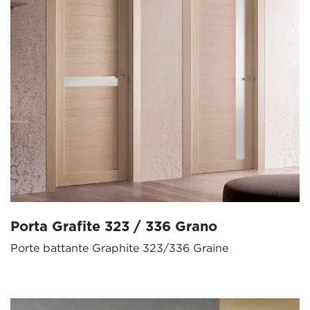
Porta Grafite 323 / 336 Grano
Porte battante Graphite 323/336 Graine