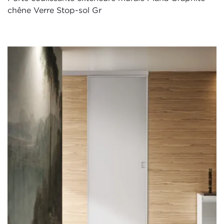
chêne Verre Stop-sol Gr