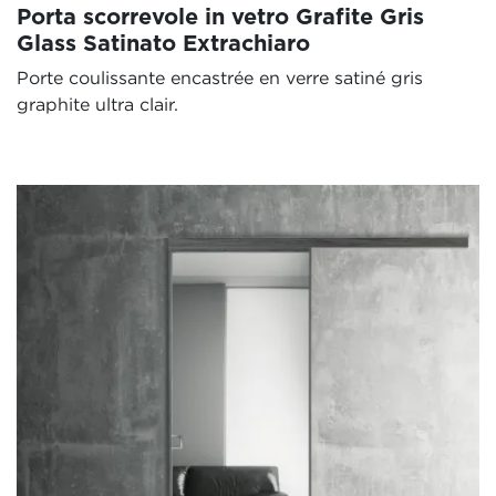
Porta scorrevole in vetro Grafite Gris
Glass Satinato Extrachiaro
Porte coulissante encastrée en verre satiné gris
graphite ultra clair.