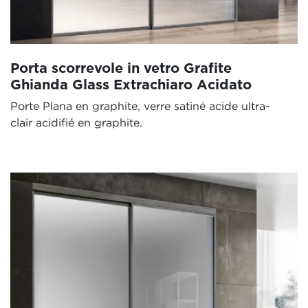
Porta scorrevole in vetro Grafite
Ghianda Glass Extrachiaro Acidato
Porte Plana en graphite, verre satiné acide ultra-
clair acidifié en graphite.