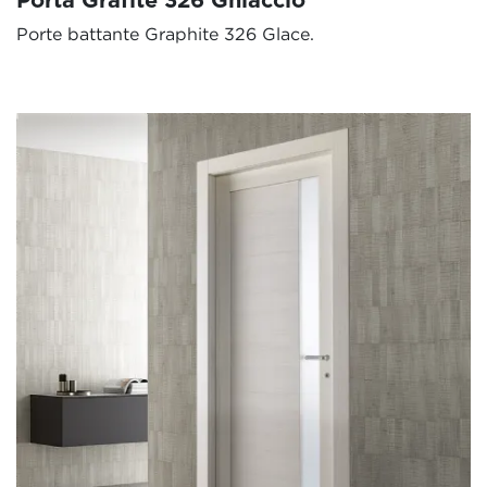
Porte battante Graphite 326 Glace.