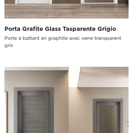
Porta Grafite Glass Tasparente Grigio
Porte à battant en graphite avec verre transparent
gris