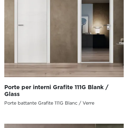
Porte per interni Grafite 111G Blank /
Glass
Porte battante Grafite 111G Blanc / Verre