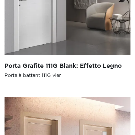
Porta Grafite 111G Blank: Effetto Legno
Porte à battant 111G vier