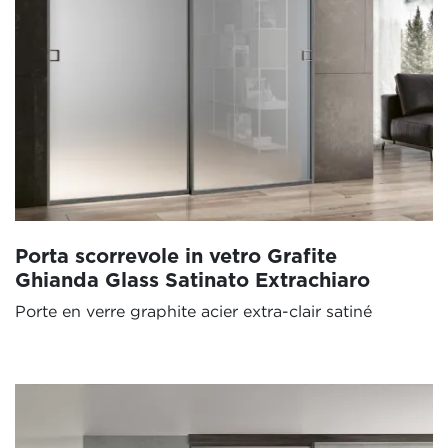
Porta scorrevole in vetro Grafite
Ghianda Glass Satinato Extrachiaro
Porte en verre graphite acier extra-clair satiné