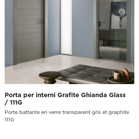
Porta per interni Grafite Ghianda Glass
/ 111G
Porte battante en verre transparent gris et graphite
111G