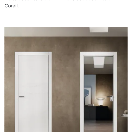
Corail.