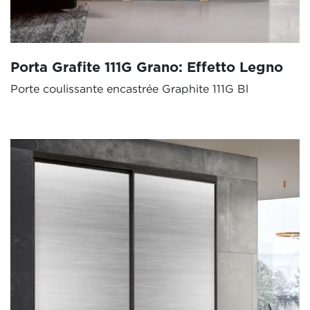
Porta Grafite 111G Grano: Effetto Legno
Porte coulissante encastrée Graphite 111G Bl