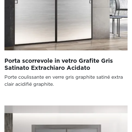
Porta scorrevole in vetro Grafite Gris
Satinato Extrachiaro Acidato
Porte coulissante en verre gris graphite satiné extra
clair acidifié graphite.