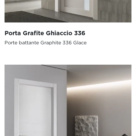
Porta Grafite Ghiaccio 336
Porte battante Graphite 336 Glace