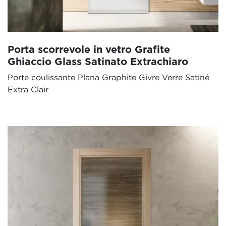
Porta scorrevole in vetro Grafite
Ghiaccio Glass Satinato Extrachiaro
Porte coulissante Plana Graphite Givre Verre Satiné
Extra Clair