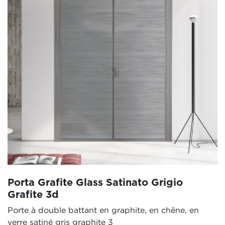
Porta Grafite Glass Satinato Grigio
Grafite 3d
Porte à double battant en graphite, en chêne, en
verre satiné gris graphite 3