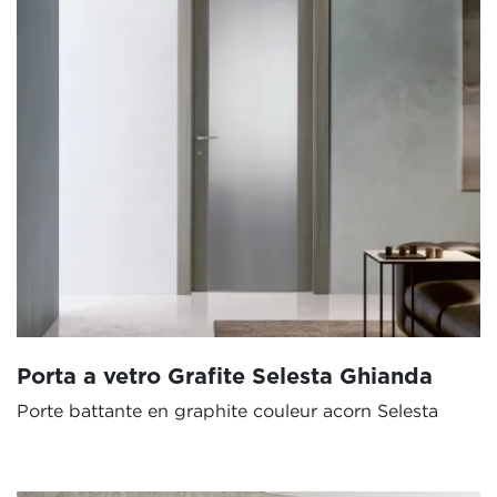
Porta a vetro Grafite Selesta Ghianda
Porte battante en graphite couleur acorn Selesta