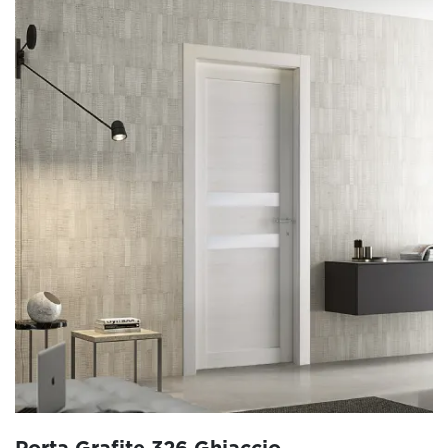
Porta Grafite 326 Ghiaccio