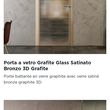
Porta a vetro Grafite Glass Satinato
Bronzo 3D Grafite
Porte battante en verre graphite avec verre satiné
bronze graphite 3D.