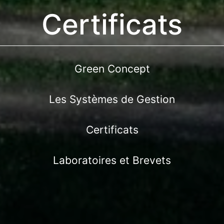
Certificats
Green Concept
Les Systèmes de Gestion
Certificats
Laboratoires et Brevets