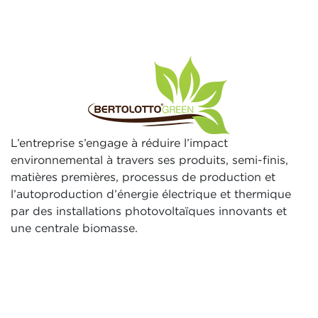
L’entreprise s’engage à réduire l’impact
environnemental à travers ses produits, semi-finis,
matières premières, processus de production et
l’autoproduction d’énergie électrique et thermique
par des installations photovoltaïques innovants et
une centrale biomasse.