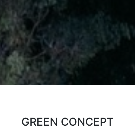
GREEN CONCEPT