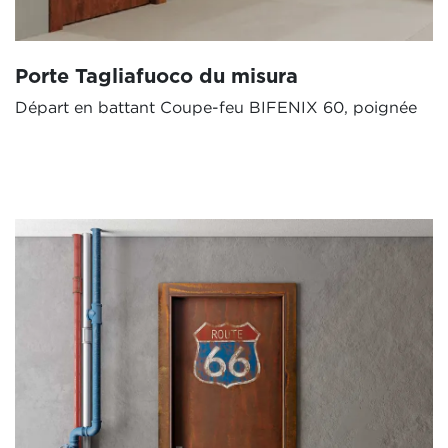
Porte Tagliafuoco du misura
Départ en battant Coupe-feu BIFENIX 60, poignée