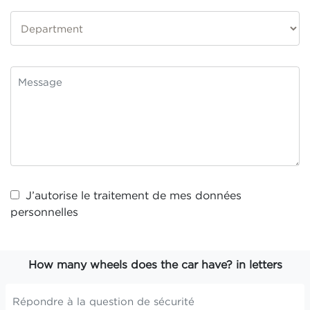
J’autorise le traitement de mes
données
personnelles
How many wheels does the car have? in letters