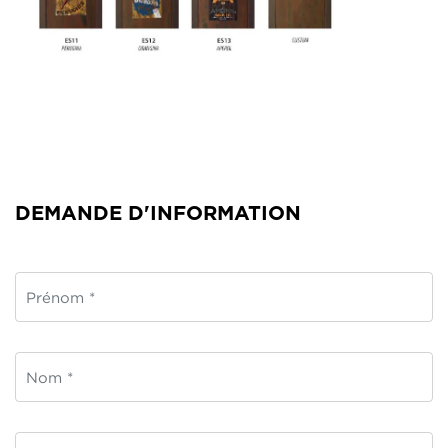
DEMANDE D'INFORMATION