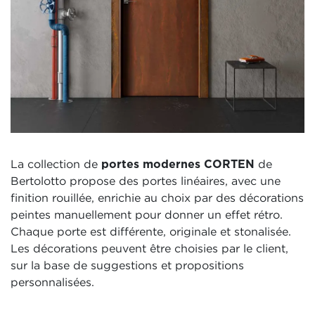
La collection de
portes modernes CORTEN
de
Bertolotto propose des portes linéaires, avec une
finition rouillée, enrichie au choix par des décorations
peintes manuellement pour donner un effet rétro.
Chaque porte est différente, originale et stonalisée.
Les décorations peuvent être choisies par le client,
sur la base de suggestions et propositions
personnalisées.