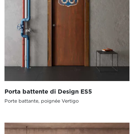
Porta battente di Design ES5
Porte battante, poignée Vertigo