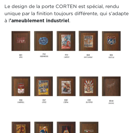
Le design de la porte CORTEN est spécial, rendu
unique par la finition toujours différente, qui s’adapte
à l
’ameublement industriel
.