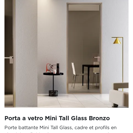
Porta a vetro Mini Tall Glass Bronzo
Porte battante Mini Tall Glass, cadre et profils en