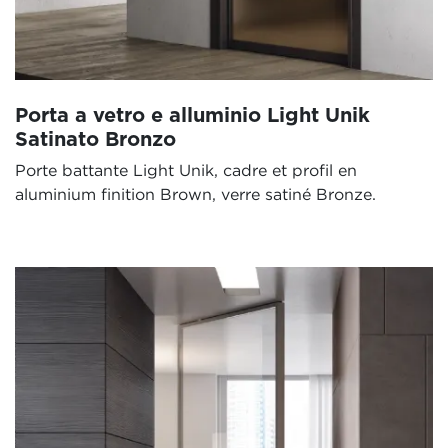
Porta a vetro e alluminio Light Unik
Satinato Bronzo
Porte battante Light Unik, cadre et profil en
aluminium finition Brown, verre satiné Bronze.