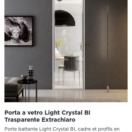
Porta a vetro Light Crystal BI
Trasparente Extrachiaro
Porte battante Light Crystal BI, cadre et profils en