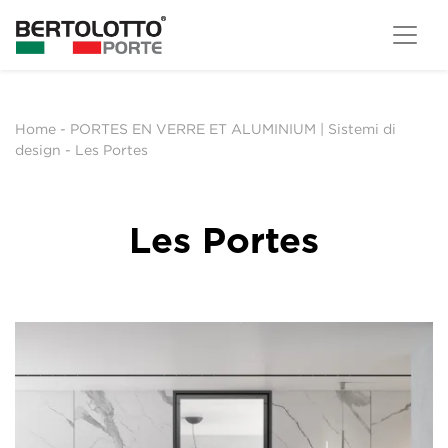
Home
-
PORTES EN VERRE ET ALUMINIUM | Sistemi di
design
-
Les Portes
Les Portes