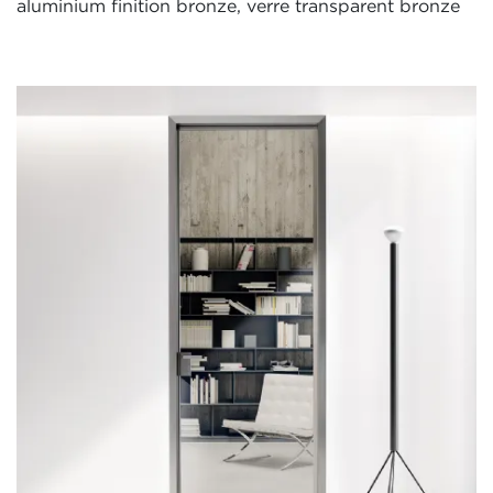
aluminium finition bronze, verre transparent bronze