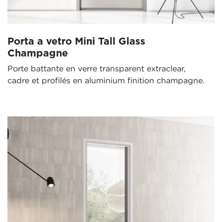
Porta a vetro Mini Tall Glass
Champagne
Porte battante en verre transparent extraclear,
cadre et profilés en aluminium finition champagne.