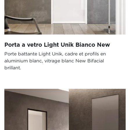
Porta a vetro Light Unik Bianco New
Porte battante Light Unik, cadre et profils en
aluminium blanc, vitrage blanc New Bifacial
brillant.