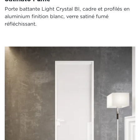
Porte battante Light Crystal BI, cadre et profilés en
aluminium finition blanc, verre satiné fumé
réfléchissant.