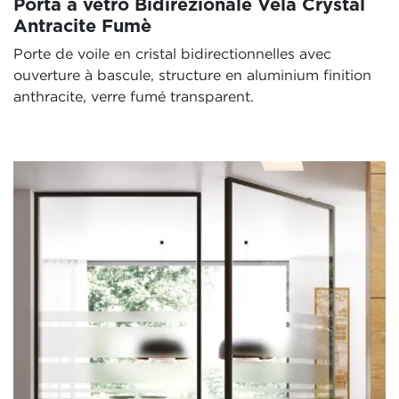
Porta a vetro Bidirezionale Vela Crystal
Antracite Fumè
Porte de voile en cristal bidirectionnelles avec
ouverture à bascule, structure en aluminium finition
anthracite, verre fumé transparent.