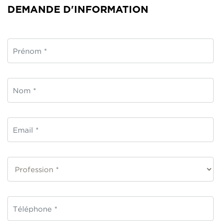
DEMANDE D'INFORMATION