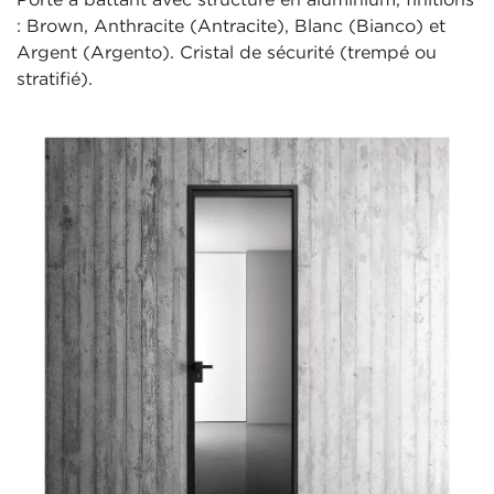
: Brown, Anthracite (Antracite), Blanc (Bianco) et
Argent (Argento). Cristal de sécurité (trempé ou
stratifié).