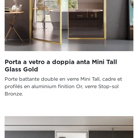
Porta a vetro a doppia anta Mini Tall
Glass Gold
Porte battante double en verre Mini Tall, cadre et
profilés en aluminium finition Or, verre Stop-sol
Bronze.