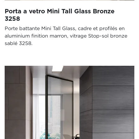
Porta a vetro Mini Tall Glass Bronze
3258
Porte battante Mini Tall Glass, cadre et profilés en
aluminium finition marron, vitrage Stop-sol bronze
sablé 3258.