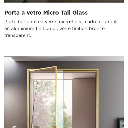
Porta a vetro Micro Tall Glass
Porte battante en verre micro-taille, cadre et profils
en aluminium finition or, verre finition bronze
transparent.