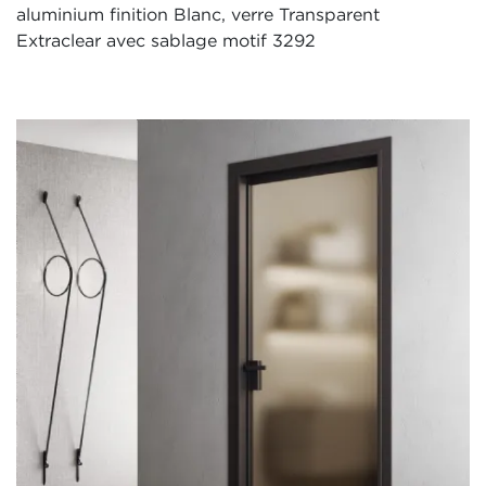
aluminium finition Blanc, verre Transparent
Extraclear avec sablage motif 3292