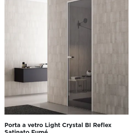
Porta a vetro Light Crystal BI Reflex
Satinato Fumé