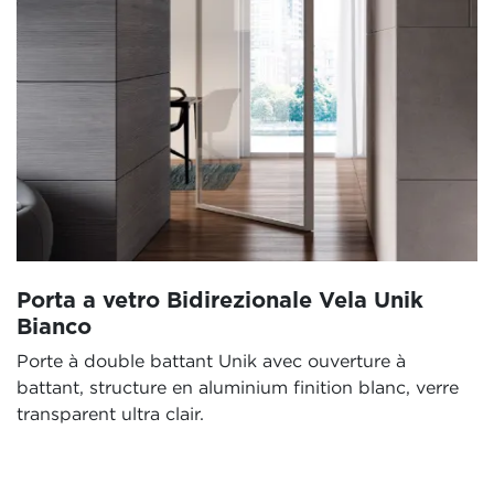
Porta a vetro Bidirezionale Vela Unik
Bianco
Porte à double battant Unik avec ouverture à
battant, structure en aluminium finition blanc, verre
transparent ultra clair.