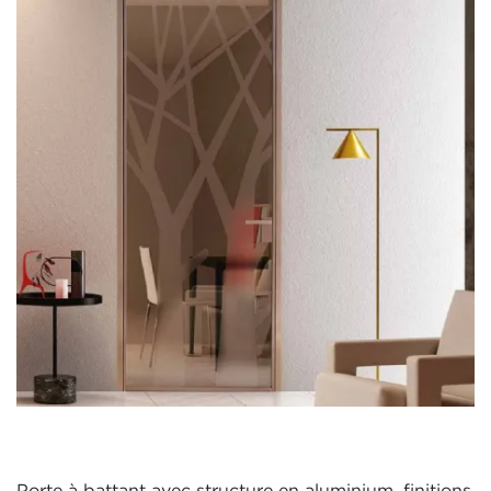
Porte à battant avec structure en aluminium, finitions