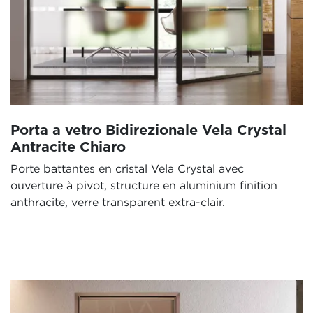
Porta a vetro Bidirezionale Vela Crystal
Antracite Chiaro
Porte battantes en cristal Vela Crystal avec
ouverture à pivot, structure en aluminium finition
anthracite, verre transparent extra-clair.