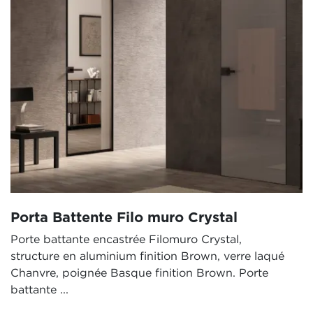
Porta Battente Filo muro Crystal
Porte battante encastrée Filomuro Crystal,
structure en aluminium finition Brown, verre laqué
Chanvre, poignée Basque finition Brown. Porte
battante ...