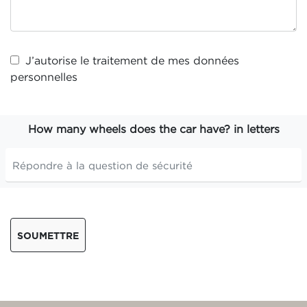
J’autorise le traitement de mes
données
personnelles
How many wheels does the car have? in letters
SOUMETTRE