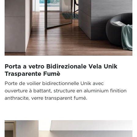
Porta a vetro Bidirezionale Vela Unik
Trasparente Fumè
Porte de voilier bidirectionnelle Unik avec
ouverture à battant, structure en aluminium finition
anthracite, verre transparent fumé.