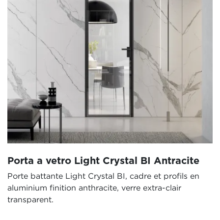
Porta a vetro Light Crystal BI Antracite
Porte battante Light Crystal BI, cadre et profils en
aluminium finition anthracite, verre extra-clair
transparent.