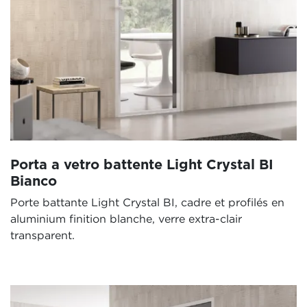
Porta a vetro battente Light Crystal BI
Bianco
Porte battante Light Crystal BI, cadre et profilés en
aluminium finition blanche, verre extra-clair
transparent.