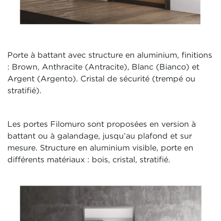
Porte à battant avec structure en aluminium, finitions
: Brown, Anthracite (Antracite), Blanc (Bianco) et
Argent (Argento). Cristal de sécurité (trempé ou
stratifié).
Les portes Filomuro sont proposées en version à
battant ou à galandage, jusqu’au plafond et sur
mesure. Structure en aluminium visible, porte en
différents matériaux : bois, cristal, stratifié.