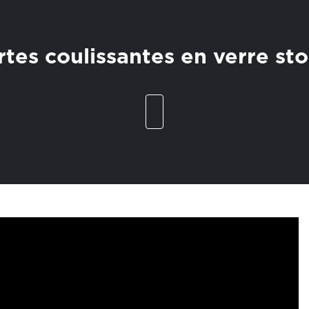
rtes coulissantes en verre sto