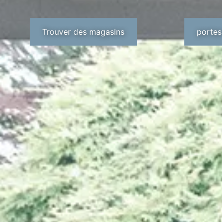
Trouver des magasins
portes