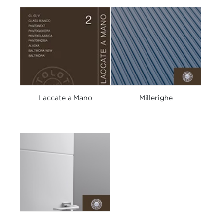
Laccate a Mano
Millerighe