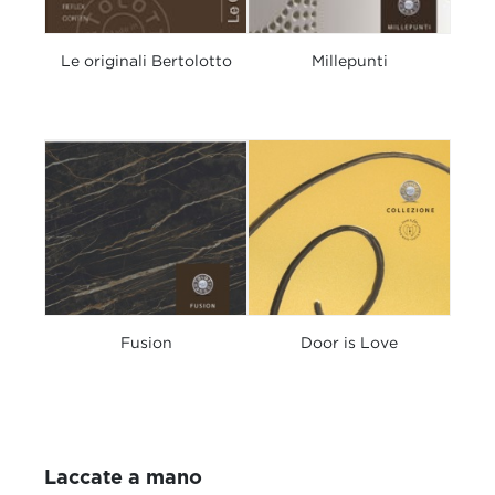
Le originali Bertolotto
Millepunti
Fusion
Door is Love
Laccate a mano