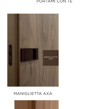
PORTAMI CON TE
MANIGLIETTA AXA