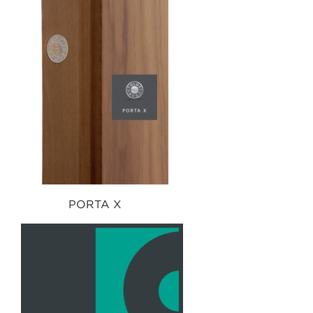
PORTA X