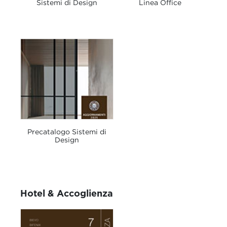
Sistemi di Design
Linea Office
Precatalogo Sistemi di
Design
Hotel & Accoglienza