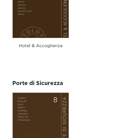
Hotel & Accoglienza
Porte di Sicurezza