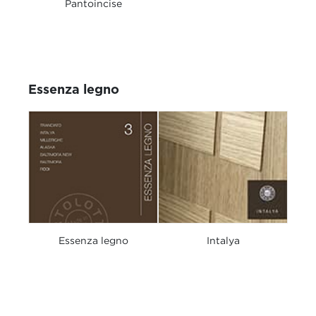
Pantoincise
Essenza legno
Essenza legno
Intalya