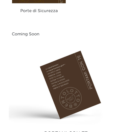
Porte di Sicurezza
Coming Soon