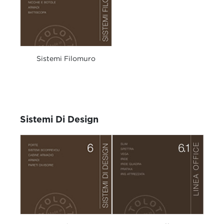
Sistemi Filomuro
Sistemi Di Design