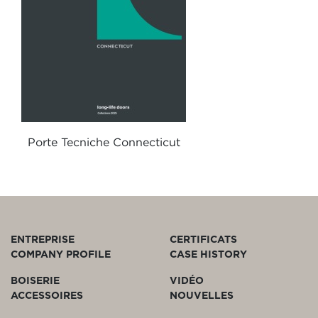
Porte Tecniche Connecticut
ENTREPRISE
CERTIFICATS
COMPANY PROFILE
CASE HISTORY
BOISERIE
VIDÉO
ACCESSOIRES
NOUVELLES