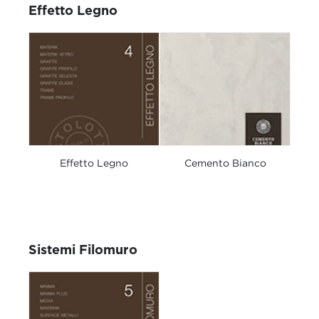
Effetto Legno
Effetto Legno
Cemento Bianco
Sistemi Filomuro