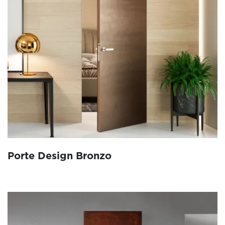
Porte Design Bronzo