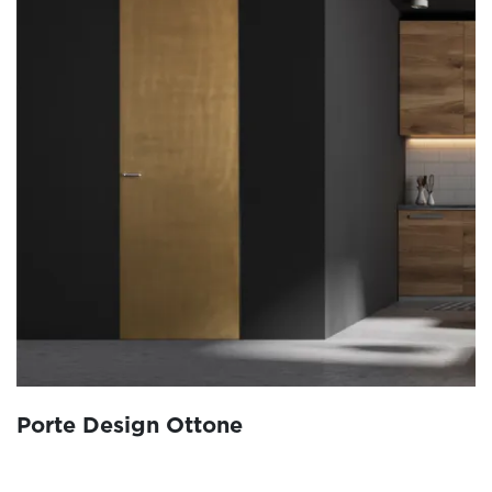
Porte Design Ottone