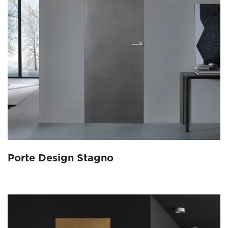
Porte Design Stagno