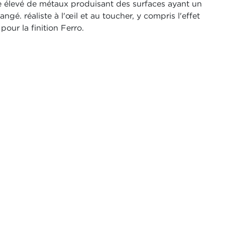
 élevé de métaux produisant des surfaces ayant un
angé. réaliste à l'œil et au toucher, y compris l'effet
our la finition Ferro.