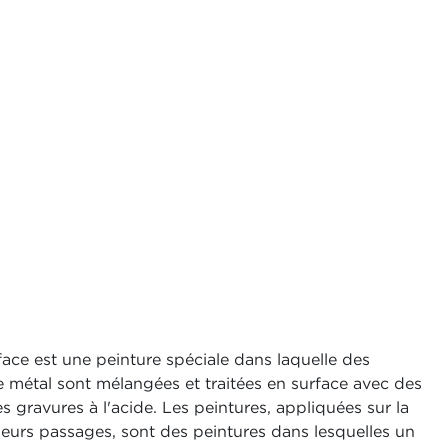
rface est une peinture spéciale dans laquelle des
e métal sont mélangées et traitées en surface avec des
s gravures à l'acide. Les peintures, appliquées sur la
ieurs passages, sont des peintures dans lesquelles un