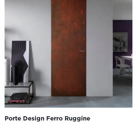
Porte Design Ferro Ruggine