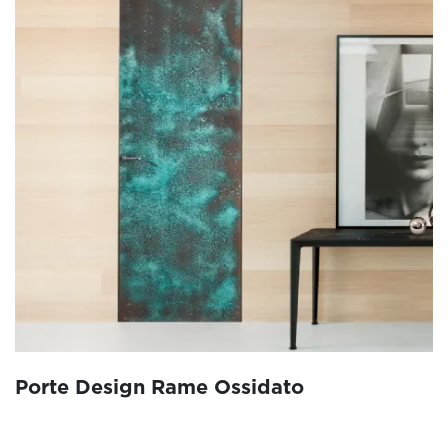
Porte Design Rame Ossidato