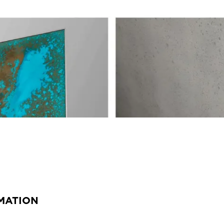
MATION