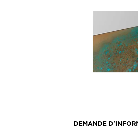
DEMANDE D'INFOR