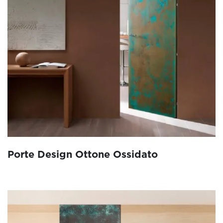
Porte Design Ottone Ossidato