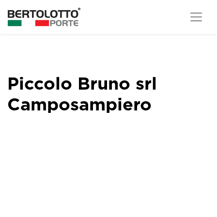
Piccolo Bruno srl
Camposampiero