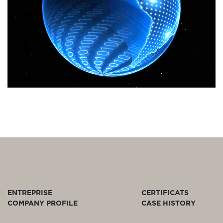
ENTREPRISE
CERTIFICATS
COMPANY PROFILE
CASE HISTORY