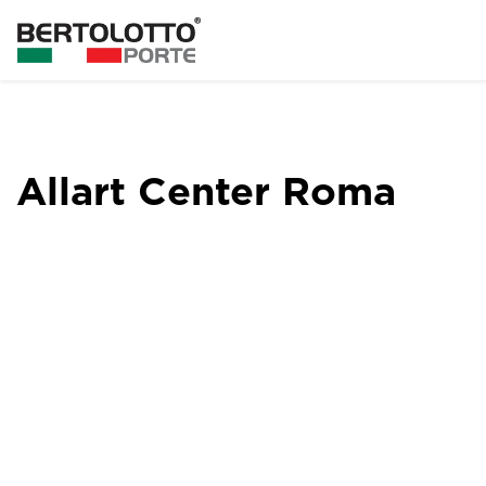
Allart Center Roma