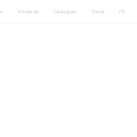
es
Entreprise
Catalogues
Stores
FR