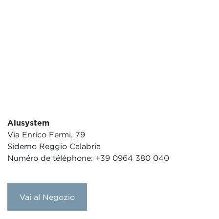
Alusystem
Via Enrico Fermi, 79
Siderno Reggio Calabria
Numéro de téléphone: +39 0964 380 040
Vai al Negozio