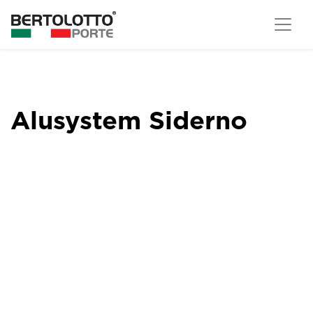
Alusystem Siderno