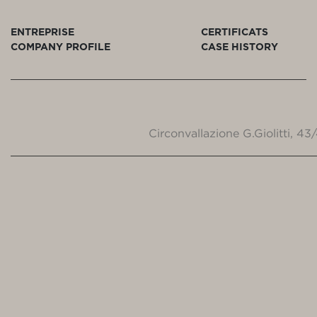
ENTREPRISE
CERTIFICATS
COMPANY PROFILE
CASE HISTORY
Circonvallazione G.Giolitti, 4