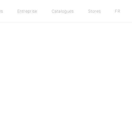
es
Entreprise
Catalogues
Stores
FR