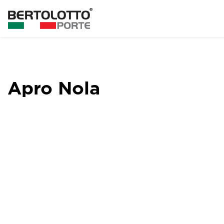
Apro Nola