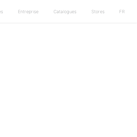
es
Entreprise
Catalogues
Stores
FR