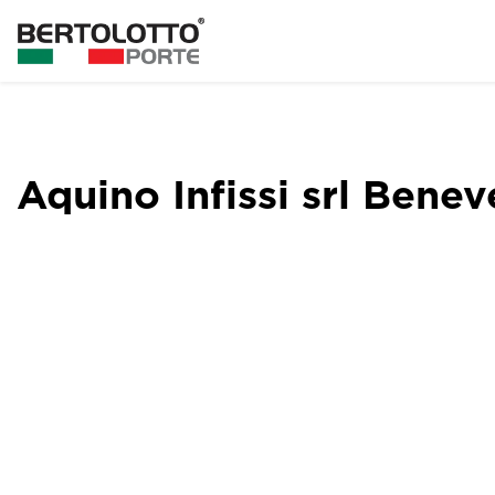
Aquino Infissi srl Bene