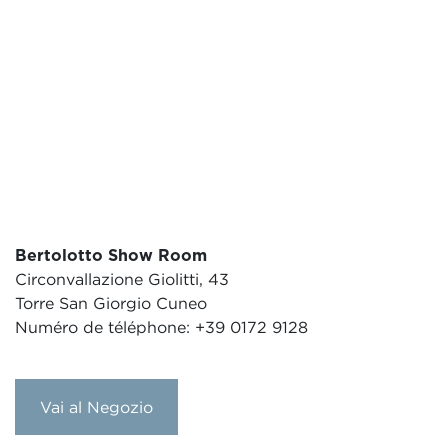
Bertolotto Show Room
Circonvallazione Giolitti, 43
Torre San Giorgio Cuneo
Numéro de téléphone: +39 0172 9128
Vai al Negozio