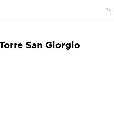
Port
Torre San Giorgio