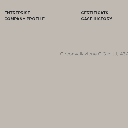
ENTREPRISE
CERTIFICATS
COMPANY PROFILE
CASE HISTORY
Circonvallazione G.Giolitti, 4