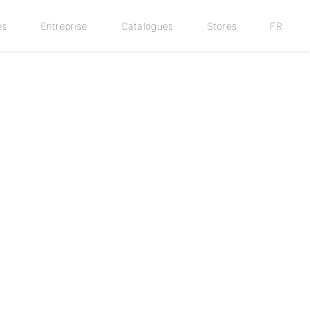
es
Entreprise
Catalogues
Stores
FR