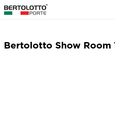
Bertolotto Show Room 