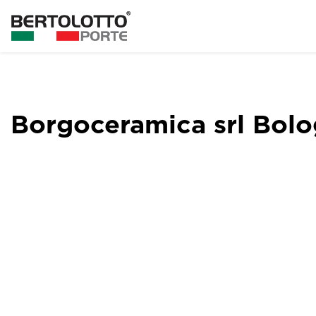
Borgoceramica srl Bol