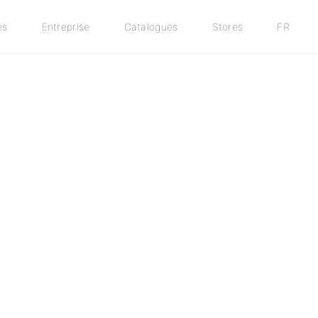
es
Entreprise
Catalogues
Stores
FR