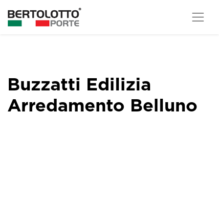
Buzzatti Edilizia
Arredamento Belluno