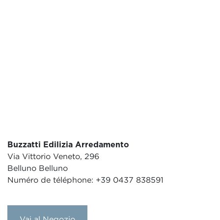
Buzzatti Edilizia Arredamento
Via Vittorio Veneto, 296
Belluno Belluno
Numéro de téléphone: +39 0437 838591
Vai al Negozio