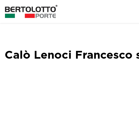
Calò Lenoci Francesco 