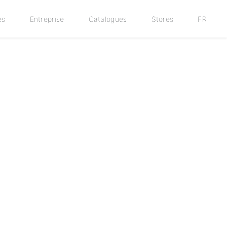
es
Entreprise
Catalogues
Stores
FR