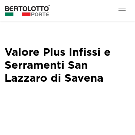
Valore Plus Infissi e
Serramenti San
Lazzaro di Savena