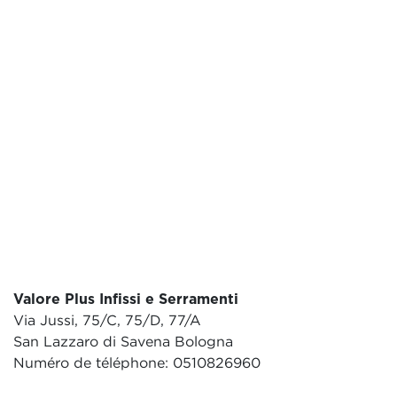
Valore Plus Infissi e Serramenti
Via Jussi, 75/C, 75/D, 77/A
San Lazzaro di Savena Bologna
Numéro de téléphone: 0510826960