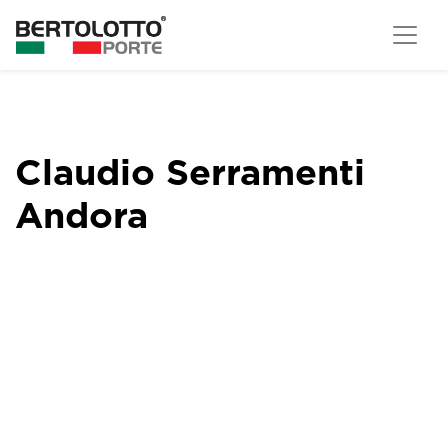
Claudio Serramenti
Andora