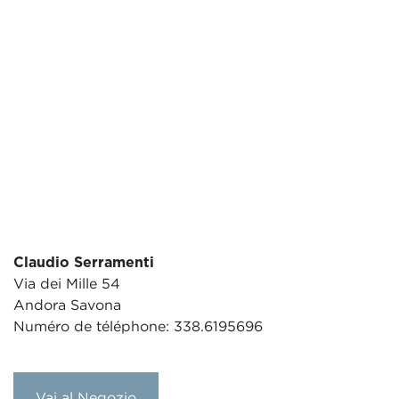
Claudio Serramenti
Via dei Mille 54
Andora Savona
Numéro de téléphone: 338.6195696
Vai al Negozio