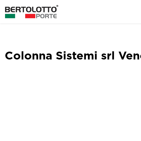
Colonna Sistemi srl Ve