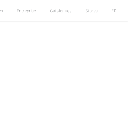
es
Entreprise
Catalogues
Stores
FR