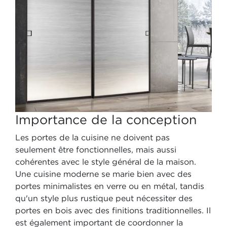
Importance de la conception
Les portes de la cuisine ne doivent pas
seulement être fonctionnelles, mais aussi
cohérentes avec le style général de la maison.
Une cuisine moderne se marie bien avec des
portes minimalistes en verre ou en métal, tandis
qu'un style plus rustique peut nécessiter des
portes en bois avec des finitions traditionnelles. Il
est également important de coordonner la