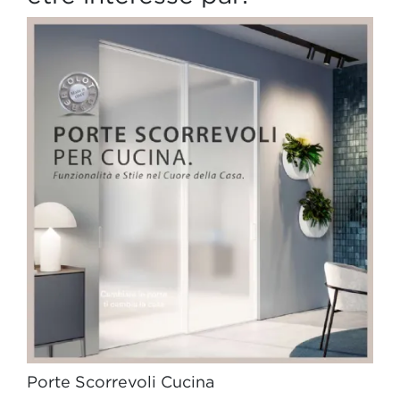
Porte Scorrevoli Cucina