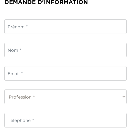
DEMANDE D'INFORMATION