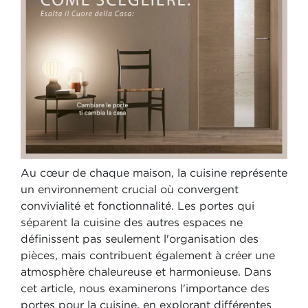
Au cœur de chaque maison, la cuisine représente
un environnement crucial où convergent
convivialité et fonctionnalité. Les portes qui
séparent la cuisine des autres espaces ne
définissent pas seulement l'organisation des
pièces, mais contribuent également à créer une
atmosphère chaleureuse et harmonieuse. Dans
cet article, nous examinerons l'importance des
portes pour la cuisine, en explorant différentes