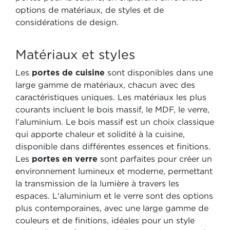
options de matériaux, de styles et de
considérations de design.
Matériaux et styles
Les
portes de cuisine
sont disponibles dans une
large gamme de matériaux, chacun avec des
caractéristiques uniques. Les matériaux les plus
courants incluent le bois massif, le MDF, le verre,
l'aluminium. Le bois massif est un choix classique
qui apporte chaleur et solidité à la cuisine,
disponible dans différentes essences et finitions.
Les
portes en verre
sont parfaites pour créer un
environnement lumineux et moderne, permettant
la transmission de la lumière à travers les
espaces. L'aluminium et le verre sont des options
plus contemporaines, avec une large gamme de
couleurs et de finitions, idéales pour un style