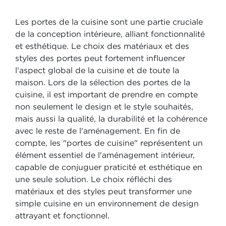
Les portes de la cuisine sont une partie cruciale
de la conception intérieure, alliant fonctionnalité
et esthétique. Le choix des matériaux et des
styles des portes peut fortement influencer
l'aspect global de la cuisine et de toute la
maison. Lors de la sélection des portes de la
cuisine, il est important de prendre en compte
non seulement le design et le style souhaités,
mais aussi la qualité, la durabilité et la cohérence
avec le reste de l'aménagement. En fin de
compte, les "portes de cuisine" représentent un
élément essentiel de l'aménagement intérieur,
capable de conjuguer praticité et esthétique en
une seule solution. Le choix réfléchi des
matériaux et des styles peut transformer une
simple cuisine en un environnement de design
attrayant et fonctionnel.