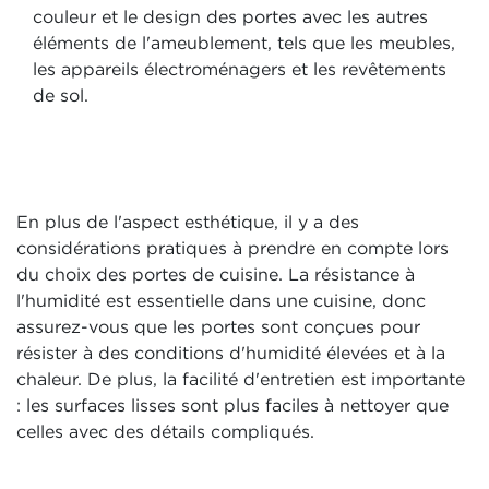
couleur et le design des portes avec les autres
éléments de l'ameublement, tels que les meubles,
les appareils électroménagers et les revêtements
de sol.
En plus de l'aspect esthétique, il y a des
considérations pratiques à prendre en compte lors
du choix des portes de cuisine. La résistance à
l'humidité est essentielle dans une cuisine, donc
assurez-vous que les portes sont conçues pour
résister à des conditions d'humidité élevées et à la
chaleur. De plus, la facilité d'entretien est importante
: les surfaces lisses sont plus faciles à nettoyer que
celles avec des détails compliqués.