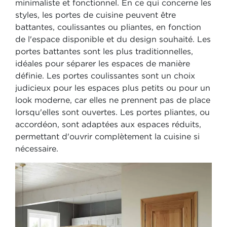
minimaliste et fonctionnel. En ce qui concerne les
styles, les portes de cuisine peuvent être
battantes, coulissantes ou pliantes, en fonction
de l'espace disponible et du design souhaité. Les
portes battantes sont les plus traditionnelles,
idéales pour séparer les espaces de manière
définie. Les portes coulissantes sont un choix
judicieux pour les espaces plus petits ou pour un
look moderne, car elles ne prennent pas de place
lorsqu'elles sont ouvertes. Les portes pliantes, ou
accordéon, sont adaptées aux espaces réduits,
permettant d'ouvrir complètement la cuisine si
nécessaire.