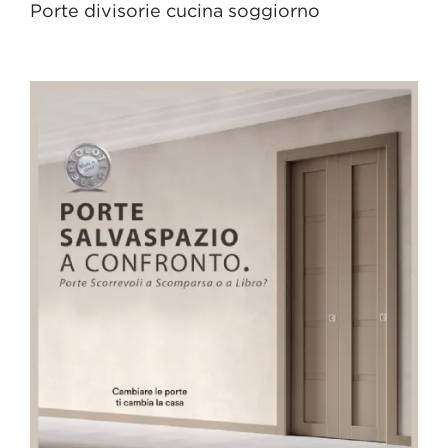
Porte divisorie cucina soggiorno