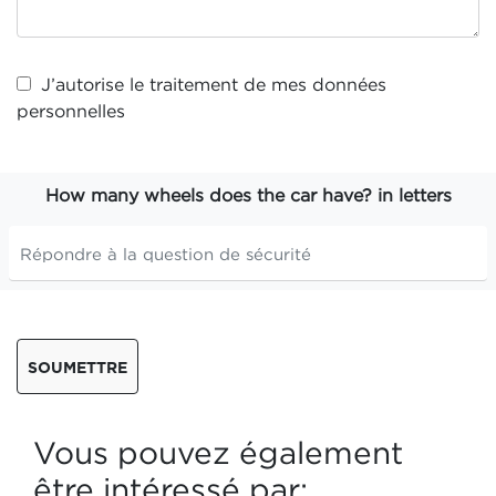
J’autorise le traitement de mes
données
personnelles
How many wheels does the car have? in letters
SOUMETTRE
Vous pouvez également
être intéressé par: