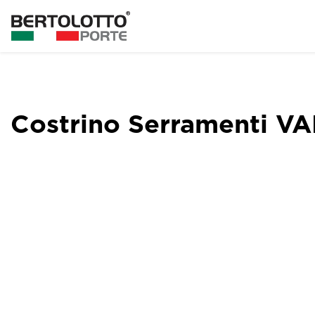
Costrino Serramenti V