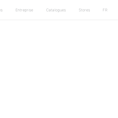
es
Entreprise
Catalogues
Stores
FR