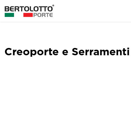
Creoporte e Serramenti