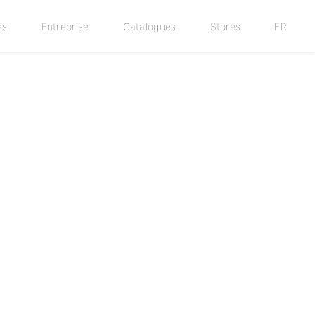
es
Entreprise
Catalogues
Stores
FR