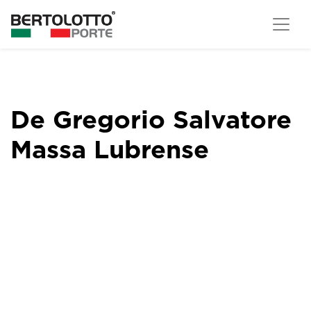
De Gregorio Salvatore
Massa Lubrense