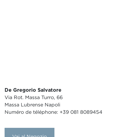
De Gregorio Salvatore
Via Rot. Massa Turro, 66
Massa Lubrense Napoli
Numéro de téléphone: +39 081 8089454
Vai al Negozio