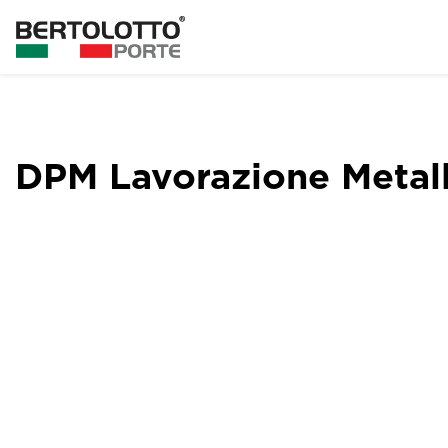
DPM Lavorazione Metall