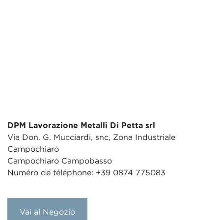
DPM Lavorazione Metalli Di Petta srl
Via Don. G. Mucciardi, snc, Zona Industriale
Campochiaro
Campochiaro Campobasso
Numéro de téléphone: +39 0874 775083
Vai al Negozio