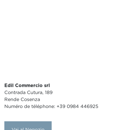
Edil Commercio srl
Contrada Cutura, 189
Rende Cosenza
Numéro de téléphone: +39 0984 446925
Vai al Negozio