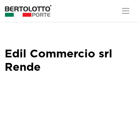
Edil Commercio srl
Rende