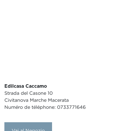
Edilcasa Caccamo
Strada del Casone 10
Civitanova Marche Macerata
Numéro de téléphone: 0733771646
Vai al Negozio