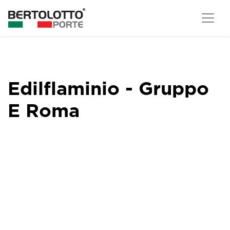
Edilflaminio - Gruppo
E Roma