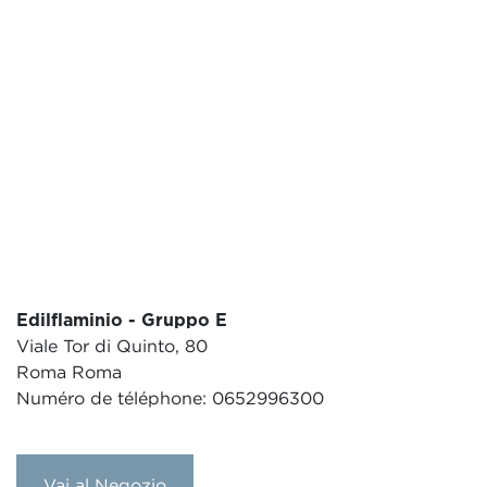
Edilflaminio - Gruppo E
Viale Tor di Quinto, 80
Roma Roma
Numéro de téléphone: 0652996300
Vai al Negozio