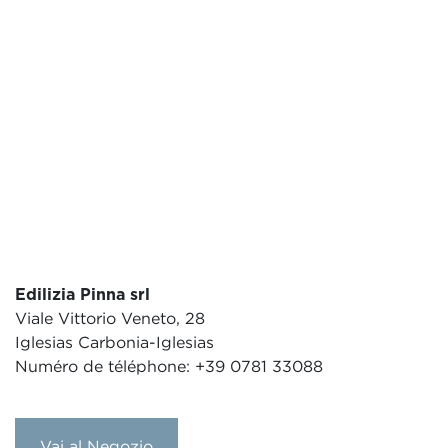
Edilizia Pinna srl
Viale Vittorio Veneto, 28
Iglesias Carbonia-Iglesias
Numéro de téléphone: +39 0781 33088
Vai al Negozio