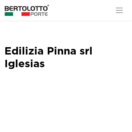
Edilizia Pinna srl
Iglesias