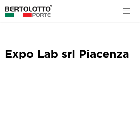
Expo Lab srl Piacenza