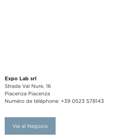
Expo Lab srl
Strada Val Nure, 16
Piacenza Piacenza
Numéro de téléphone: +39 0523 578143
Vai al Negozio