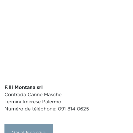
F.lli Montana srl
Contrada Canne Masche
Termini Imerese Palermo
Numéro de téléphone: 091 814 0625
Vai al Negozio