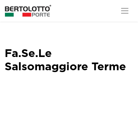
Fa.Se.Le
Salsomaggiore Terme