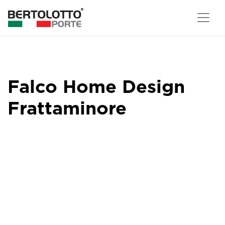
Falco Home Design
Frattaminore