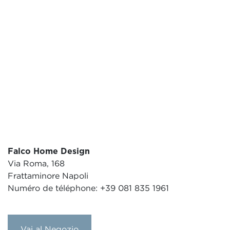
Falco Home Design
Via Roma, 168
Frattaminore Napoli
Numéro de téléphone: +39 081 835 1961
Vai al Negozio