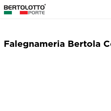
Falegnameria Bertola C