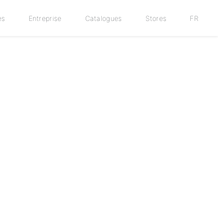
es
Entreprise
Catalogues
Stores
FR