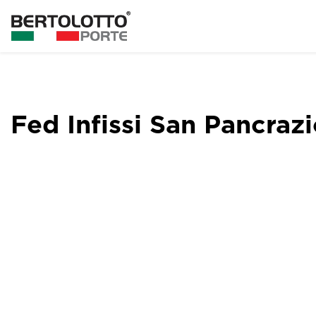
Fed Infissi San Pancraz