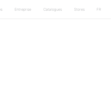
es
Entreprise
Catalogues
Stores
FR