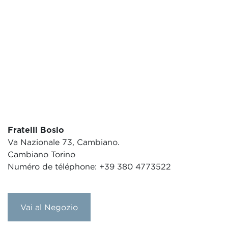
Fratelli Bosio
Va Nazionale 73, Cambiano.
Cambiano Torino
Numéro de téléphone: +39 380 4773522
Vai al Negozio