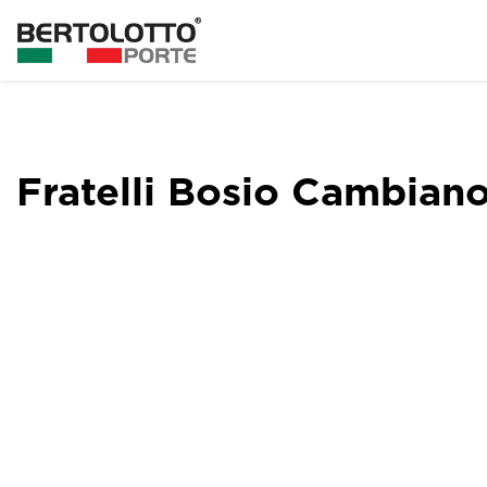
Fratelli Bosio Cambian