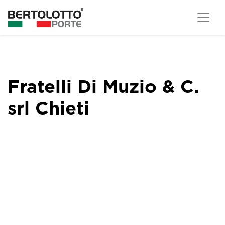
Fratelli Di Muzio & C.
srl Chieti