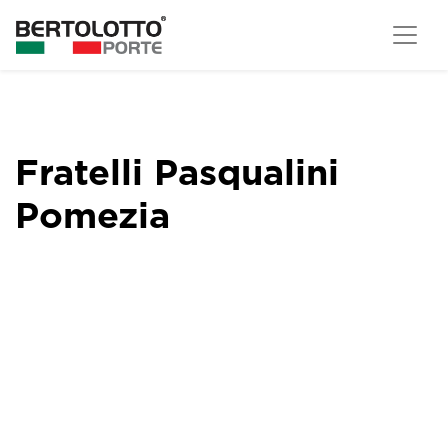
Fratelli Pasqualini
Pomezia