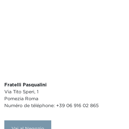
Fratelli Pasqualini
Via Tito Speri, 1
Pomezia Roma
Numéro de téléphone: +39 06 916 02 865
Vai al Negozio