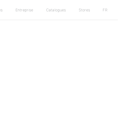
es
Entreprise
Catalogues
Stores
FR