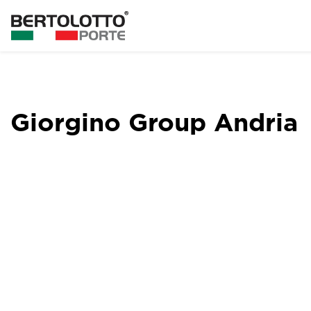
Giorgino Group Andria