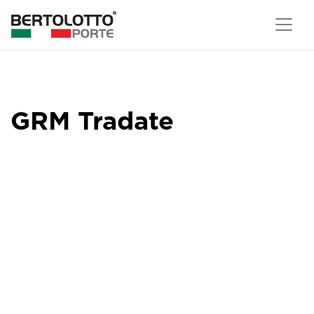
GRM Tradate