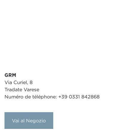
GRM
Via Curiel, 8
Tradate Varese
Numéro de téléphone: +39 0331 842868
Vai al Negozio