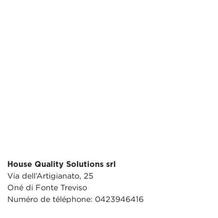
House Quality Solutions srl
Via dell’Artigianato, 25
Oné di Fonte Treviso
Numéro de téléphone: 0423946416