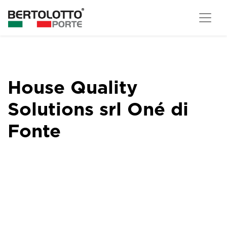
House Quality
Solutions srl Oné di
Fonte