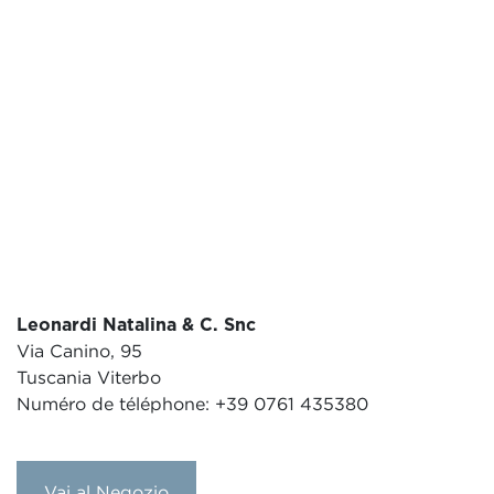
Leonardi Natalina & C. Snc
Via Canino, 95
Tuscania Viterbo
Numéro de téléphone: +39 0761 435380
Vai al Negozio