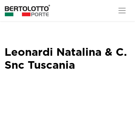
Leonardi Natalina & C.
Snc Tuscania