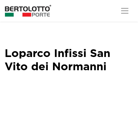
Loparco Infissi San
Vito dei Normanni