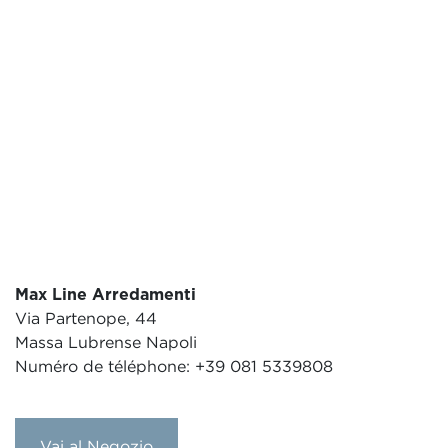
Max Line Arredamenti
Via Partenope, 44
Massa Lubrense Napoli
Numéro de téléphone: +39 081 5339808
Vai al Negozio