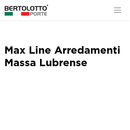
Max Line Arredamenti
Massa Lubrense