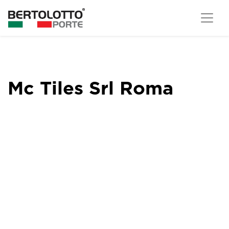
Mc Tiles Srl Roma