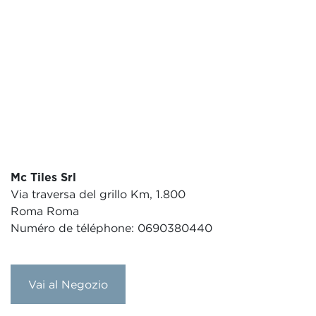
Mc Tiles Srl
Via traversa del grillo Km, 1.800
Roma Roma
Numéro de téléphone: 0690380440
Vai al Negozio