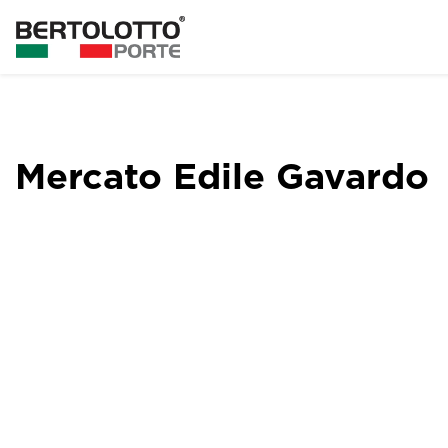
Mercato Edile Gavardo