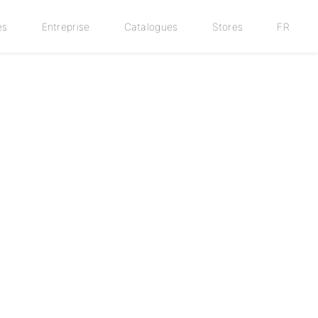
es
Entreprise
Catalogues
Stores
FR